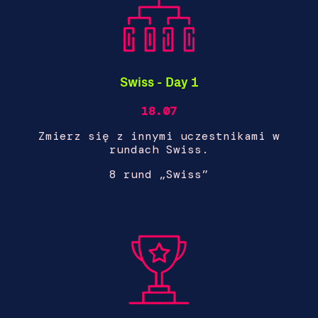
Swiss - Day 1
18.07
Zmierz się z innymi uczestnikami w
rundach Swiss.
8 rund „Swiss”