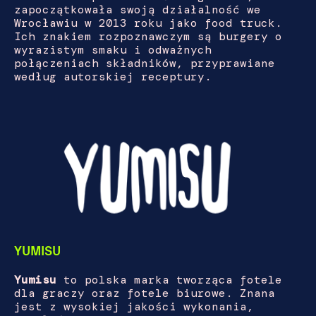
zapoczątkowała swoją działalność we
Wrocławiu w 2013 roku jako food truck.
Ich znakiem rozpoznawczym są burgery o
wyrazistym smaku i odważnych
połączeniach składników, przyprawiane
według autorskiej receptury.
YUMISU
Yumisu
to polska marka tworząca fotele
dla graczy oraz fotele biurowe. Znana
jest z wysokiej jakości wykonania,