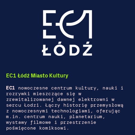
EC1 Łódź Miasto Kultury
EC1
nowoczesne centrum kultury, nauki i
rozrywki mieszczące się w
zrewitalizowanej dawnej elektrowni w
sercu Łodzi. Łączy historię przemysłową
z nowoczesnymi technologiami, oferując
m.in. centrum nauki, planetarium,
wystawy filmowe i przestrzenie
poświęcone komiksowi.