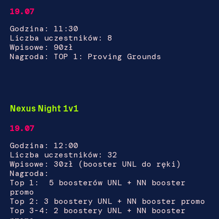
19.07
Godzina: 11:30
Liczba uczestników: 8
Wpisowe: 90zł
Nagroda: TOP 1: Proving Grounds
Nexus Night 1v1
19.07
Godzina: 12:00
Liczba uczestników: 32
Wpisowe: 30zł (booster UNL do ręki)
Nagroda:
Top 1: 5 boosterów UNL + NN booster
promo
Top 2: 3 boostery UNL + NN booster promo
Top 3-4: 2 boostery UNL + NN booster