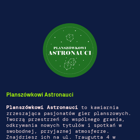
Planszówkowi Astronauci
Planszówkowi Astronauci
to kawiarnia
zrzeszająca pasjonatów gier planszowych.
Tworzą przestrzeń do wspólnego grania,
odkrywania nowych tytułów i spotkań w
swobodnej, przyjaznej atmosferze.
Znajdziesz ich na ul. Traugutta 4 w