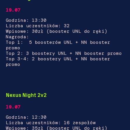
19.07
Godzina: 13:30
Liczba uczestników: 32
Wpisowe: 30zł (booster UNL do ręki)
Nagroda:
Top 1: 5 boosterów UNL + NN booster
promo
Top 2: 3 boostery UNL + NN booster promo
Top 3-4: 2 boostery UNL + NN booster
promo
Nexus Night 2v2
19.07
Godzina: 12:30
Liczba uczestników: 16 zespołów
Wpisowe: 35zł (booster UNL do ręki)