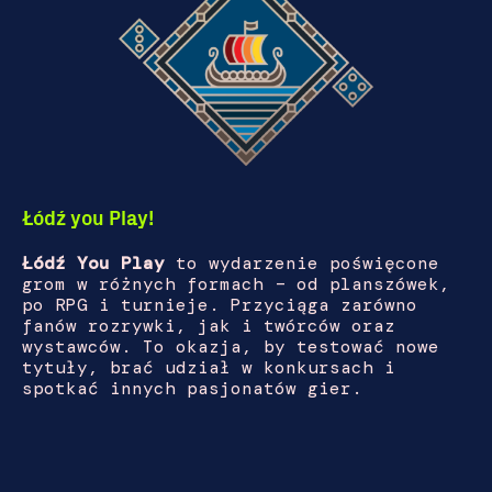
Łódź you Play!
Łódź You Play
to wydarzenie poświęcone
grom w różnych formach – od planszówek,
po RPG i turnieje. Przyciąga zarówno
fanów rozrywki, jak i twórców oraz
wystawców. To okazja, by testować nowe
tytuły, brać udział w konkursach i
spotkać innych pasjonatów gier.