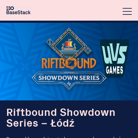
Riftbound Showdown
Series – Łódź