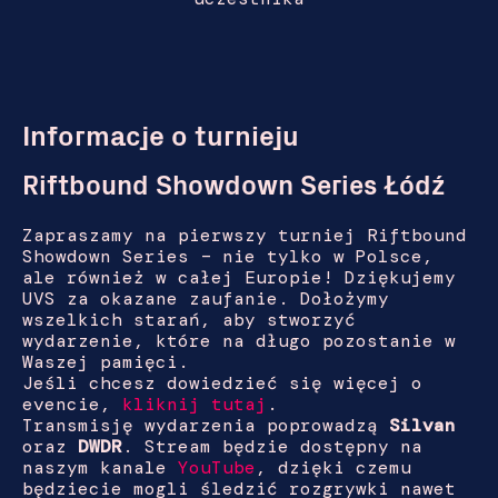
Informacje o turnieju
Riftbound Showdown Series Łódź
Zapraszamy na pierwszy turniej Riftbound
Showdown Series – nie tylko w Polsce,
ale również w całej Europie! Dziękujemy
UVS za okazane zaufanie. Dołożymy
wszelkich starań, aby stworzyć
wydarzenie, które na długo pozostanie w
Waszej pamięci.
Jeśli chcesz dowiedzieć się więcej o
evencie,
kliknij tutaj
.
Transmisję wydarzenia poprowadzą
Silvan
oraz
DWDR
. Stream będzie dostępny na
naszym kanale
YouTube
, dzięki czemu
będziecie mogli śledzić rozgrywki nawet