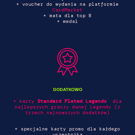
+ voucher do wydania na platformie
CardMarket
+ mata dla top 8
+ medal
DODATKOWO
+ karty
Standard Plated Legends
dla
najlepszych graczy danej Legendy (z
trzech najnowszych dodatków)
+ specjalne karty promo dla każdego
uczestnika