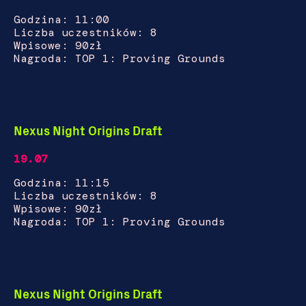
Godzina: 11:00
Liczba uczestników: 8
Wpisowe: 90zł
Nagroda: TOP 1: Proving Grounds
Nexus Night Origins Draft
19.07
Godzina: 11:15
Liczba uczestników: 8
Wpisowe: 90zł
Nagroda: TOP 1: Proving Grounds
Nexus Night Origins Draft