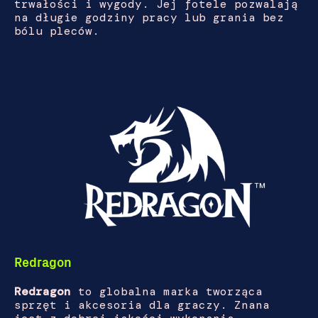
trwałości i wygody. Jej fotele pozwalają
na długie godziny pracy lub grania bez
bólu pleców.
Redragon
Redragon
to globalna marka tworząca
sprzęt i akcesoria dla graczy. Znana