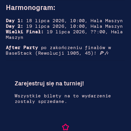
Harmonogram:
Day 1:
18 lipca 2026, 10:00, Hala Maszyn
Day 2:
19 lipca 2026, 10:00, Hala Maszyn
Wielki Finał:
19 lipca 2026, ??:00, Hala
Maszyn
After Party
po zakończeniu finałów w
BaseStack (Rewolucji 1905, 45)! 🍕🎶
Zarejestruj się na turniej!
Wszystkie bilety na to wydarzenie
zostały sprzedane.