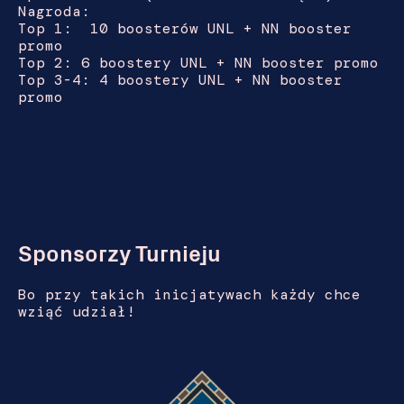
Nagroda:
Top 1: 10 boosterów UNL + NN booster
promo
Top 2: 6 boostery UNL + NN booster promo
Top 3-4: 4 boostery UNL + NN booster
promo
Sponsorzy Turnieju
Bo przy takich inicjatywach każdy chce
wziąć udział!