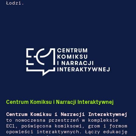
Łodzi.
Centrum Komiksu i Narracji Interaktywnej
Centrum Komiksu i Narracji Interaktywnej
to nowoczesna przestrzeń w kompleksie
EC1
, poświęcona komiksowi, grom i formom
opowieści interaktywnych. Łączy edukację