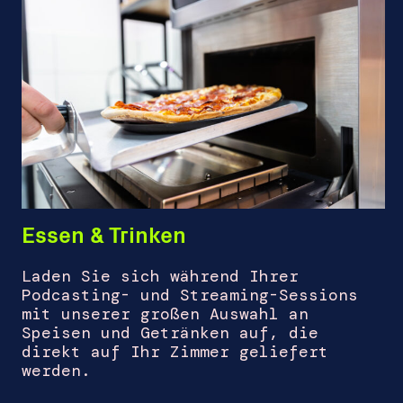
Essen & Trinken
Laden Sie sich während Ihrer
Podcasting- und Streaming-Sessions
mit unserer großen Auswahl an
Speisen und Getränken auf, die
direkt auf Ihr Zimmer geliefert
werden.