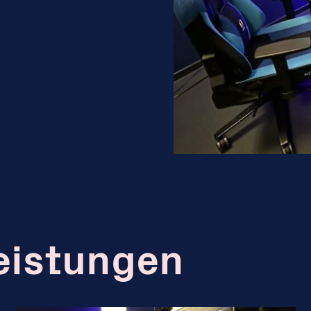
eistungen