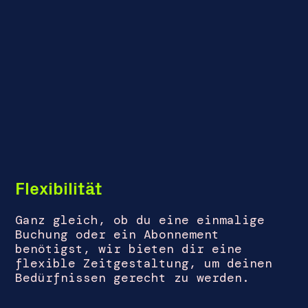
Flexibilität
Ganz gleich, ob du eine einmalige
Buchung oder ein Abonnement
benötigst, wir bieten dir eine
flexible Zeitgestaltung, um deinen
Bedürfnissen gerecht zu werden.