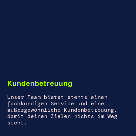
Kundenbetreuung
Unser Team bietet stehts einen
fachkundigen Service und eine
außergewöhnliche Kundenbetreuung,
damit deinen Zielen nichts im Weg
steht.