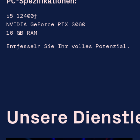
PC-Spezifikationen:
i5 12400f
NVIDIA GeForce RTX 3060
16 GB RAM
Entfesseln Sie Ihr volles Potenzial.
Unsere Dienstl