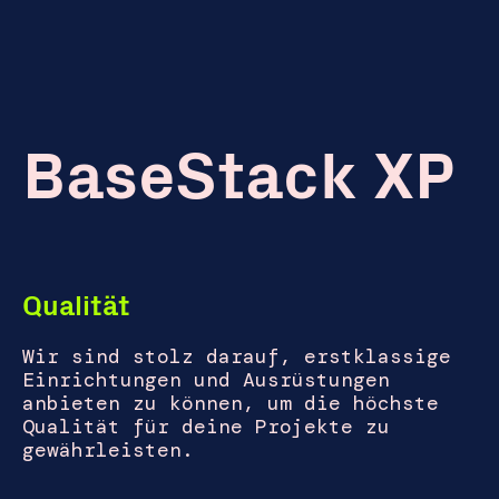
BaseStack XP
Qualität
Wir sind stolz darauf, erstklassige
Einrichtungen und Ausrüstungen
anbieten zu können, um die höchste
Qualität für deine Projekte zu
gewährleisten.