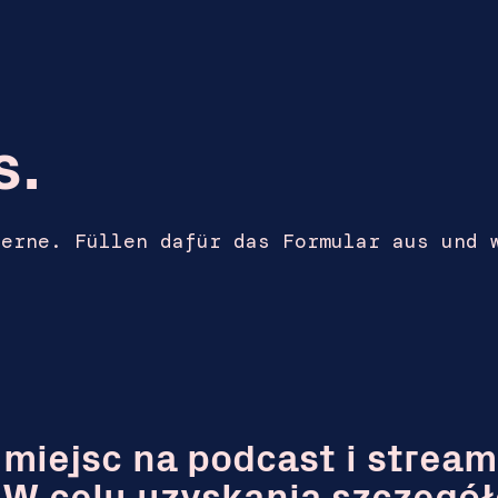
s.
erne. Füllen dafür das Formular aus und 
miejsc na podcast i stream