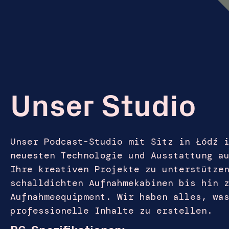
Unser Studio
Unser Podcast-Studio mit Sitz in Łódź 
neuesten Technologie und Ausstattung a
Ihre kreativen Projekte zu unterstütze
schalldichten Aufnahmekabinen bis hin 
Aufnahmeequipment. Wir haben alles, wa
professionelle Inhalte zu erstellen.