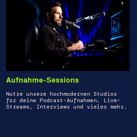
Aufnahme-Sessions
Nutze unsere hochmodernen Studios
für deine Podcast-Aufnahmen, Live-
Streams, Interviews und vieles mehr.