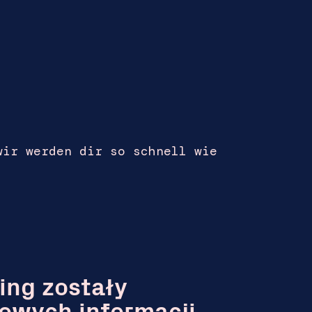
wir werden dir so schnell wie
ing zostały