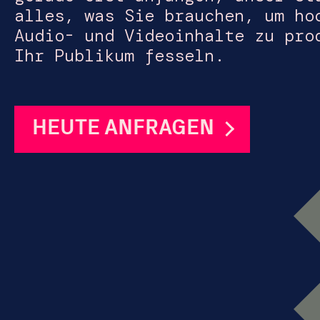
alles, was Sie brauchen, um ho
Audio- und Videoinhalte zu pro
Ihr Publikum fesseln.
HEUTE ANFRAGEN