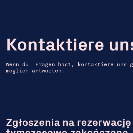
Kontaktiere un
Wenn du Fragen hast, kontaktiere uns g
möglich antworten.
Zgłoszenia na rezerwację 