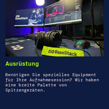
Ausrüstung
Benötigen Sie spezielles Equipment
für Ihre Aufnahmesession? Wir haben
eine breite Palette von
Spitzengeräten.