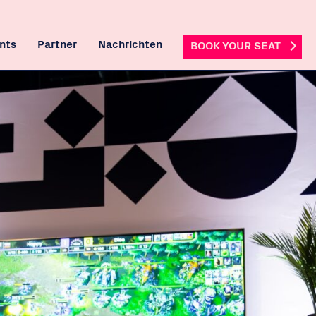
nts
Partner
Nachrichten
BOOK YOUR SEAT